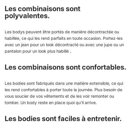
Les combinaisons sont
polyvalentes.
Les bodys peuvent être portés de manière décontractée ou
habillée, ce qui les rend parfaits en toute occasion. Portez-les
avec un jean pour un look décontracté ou avec une jupe ou un
pantalon pour un look plus habillé
.
Les combinaisons sont confortables.
Les bodies sont fabriqués dans une matière extensible, ce qui
les rend confortables à porter toute la journée. Plus besoin de
vous soucier de vos vêtements et de les voir remonter ou
tomber. Un body reste en place quoi qu'il arrive.
Les bodies sont faciles à entretenir.