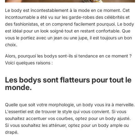
Le body est incontestablement à la mode en ce moment. Cet
incontournable a été vu sur les garde-robes des célébrités et
des fashionistas, et on comprend facilement pourquoi. Le body
est idéal pour un look soigné tout en restant confortable. Que
vous le portiez avec un jean ou une jupe, il est toujours un bon
choix.
Alors, pourquoi les bodys sont-ils si tendance en ce moment ?
Voici quelques raisons :
Les bodys sont flatteurs pour tout le
monde.
Quelle que soit votre morphologie, un body vous ira à merveille.
L'essentiel est de trouver le style qui vous convient. Si vous
souhaitez accentuer vos courbes, optez pour un body ajusté.
Si vous souhaitez les atténuer, optez pour un body ample ou
drapé.