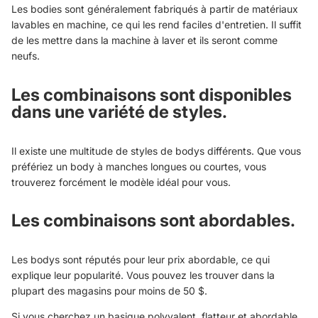
Les bodies sont généralement fabriqués à partir de matériaux
lavables en machine, ce qui les rend faciles d'entretien. Il suffit
de les mettre dans la machine à laver et ils seront comme
neufs.
Les combinaisons sont disponibles
dans une variété de styles.
Il existe une multitude de styles de bodys différents. Que vous
préfériez un body à manches longues ou courtes, vous
trouverez forcément le modèle idéal pour vous.
Les combinaisons sont abordables.
Les bodys sont réputés pour leur prix abordable, ce qui
explique leur popularité. Vous pouvez les trouver dans la
plupart des magasins pour moins de 50 $.
Si vous cherchez un basique polyvalent, flatteur et abordable,